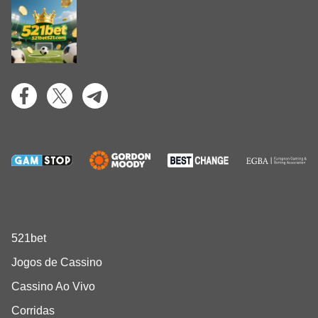
521bet
Jogos de Cassino
Cassino Ao Vivo
Corridas